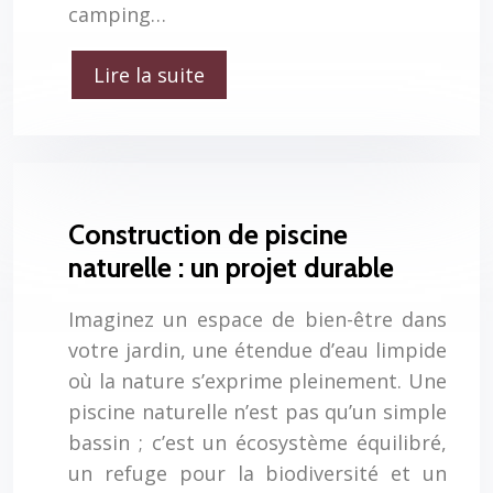
camping…
Lire la suite
Construction de piscine
naturelle : un projet durable
Imaginez un espace de bien-être dans
votre jardin, une étendue d’eau limpide
où la nature s’exprime pleinement. Une
piscine naturelle n’est pas qu’un simple
bassin ; c’est un écosystème équilibré,
un refuge pour la biodiversité et un