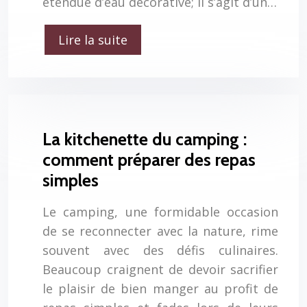
étendue d’eau décorative; il s’agit d’un…
Lire la suite
La kitchenette du camping :
comment préparer des repas
simples
Le camping, une formidable occasion
de se reconnecter avec la nature, rime
souvent avec des défis culinaires.
Beaucoup craignent de devoir sacrifier
le plaisir de bien manger au profit de