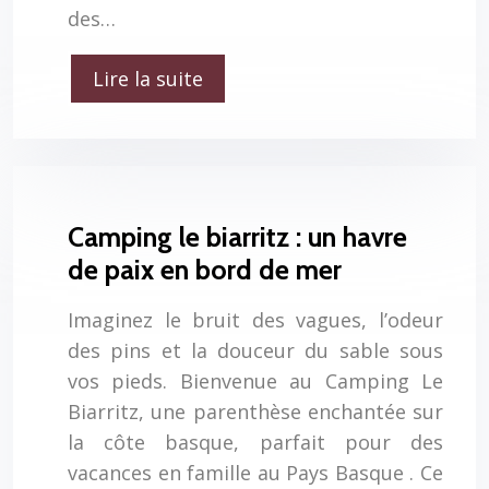
des…
Lire la suite
Camping le biarritz : un havre
de paix en bord de mer
Imaginez le bruit des vagues, l’odeur
des pins et la douceur du sable sous
vos pieds. Bienvenue au Camping Le
Biarritz, une parenthèse enchantée sur
la côte basque, parfait pour des
vacances en famille au Pays Basque . Ce