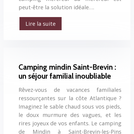
peut-être la solution idéale….
Lire la suite
Camping mindin Saint-Brevin :
un séjour familial inoubliable
Rêvez-vous de vacances familiales
ressourçantes sur la côte Atlantique ?
Imaginez le sable chaud sous vos pieds,
le doux murmure des vagues, et les
rires joyeux de vos enfants. Le camping
de Mindin à Saint-Brevin-les-Pins