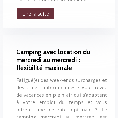
Lire la suite
Camping avec location du
mercredi au mercredi :
flexibilité maximale
Fatigué(e) des week-ends surchargés et
des trajets interminables ? Vous rêvez
de vacances en plein air qui s’adaptent
à votre emploi du temps et vous
offrent une détente optimale ? Le
camping mercredi au mercredi est