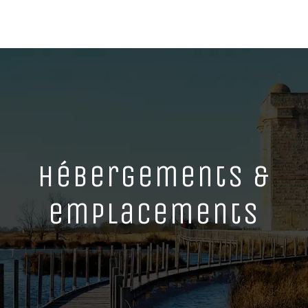
Hébergements &
emplacements