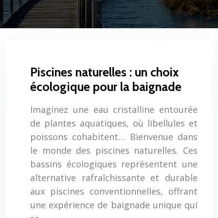
Piscines naturelles : un choix
écologique pour la baignade
Imaginez une eau cristalline entourée
de plantes aquatiques, où libellules et
poissons cohabitent… Bienvenue dans
le monde des piscines naturelles. Ces
bassins écologiques représentent une
alternative rafraîchissante et durable
aux piscines conventionnelles, offrant
une expérience de baignade unique qui