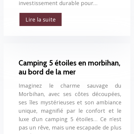
investissement durable pour…
Lire la suite
Camping 5 étoiles en morbihan,
au bord de la mer
Imaginez le charme sauvage du
Morbihan, avec ses côtes découpées,
ses îles mystérieuses et son ambiance
unique, magnifié par le confort et le
luxe d’un camping 5 étoiles… Ce n’est
pas un rêve, mais une escapade de plus