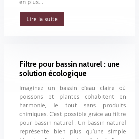
en plus…
Lire la suite
Filtre pour bassin naturel : une
solution écologique
Imaginez un bassin d’eau claire où
poissons et plantes cohabitent en
harmonie, le tout sans produits
chimiques. C’est possible grâce au filtre
pour bassin naturel . Un bassin naturel
représente bien plus qu’une simple