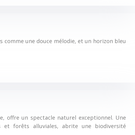
agues comme une douce mélodie, et un horizon bleu
, offre un spectacle naturel exceptionnel. Une
 et forêts alluviales, abrite une biodiversité