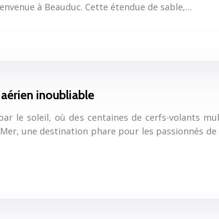
 Bienvenue à Beauduc. Cette étendue de sable,…
 aérien inoubliable
ar le soleil, où des centaines de cerfs-volants mul
Mer, une destination phare pour les passionnés de ce