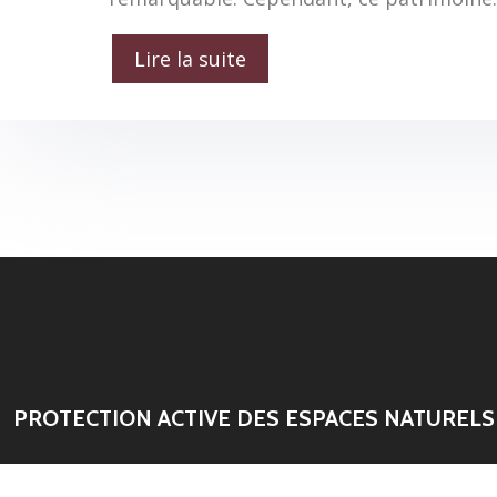
Lire la suite
PROTECTION ACTIVE DES ESPACES NATURELS