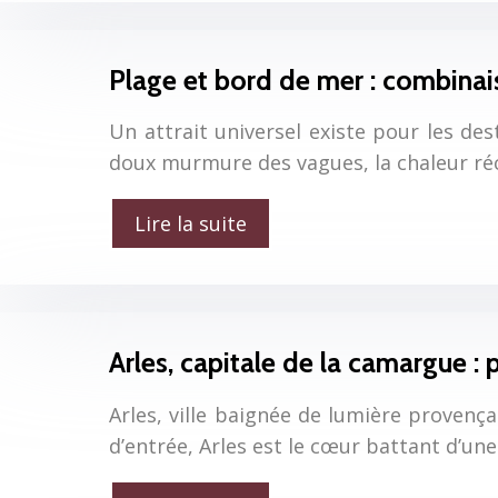
Plage et bord de mer : combinai
Un attrait universel existe pour les des
doux murmure des vagues, la chaleur réco
Lire la suite
Arles, capitale de la camargue : 
Arles, ville baignée de lumière provenç
d’entrée, Arles est le cœur battant d’une