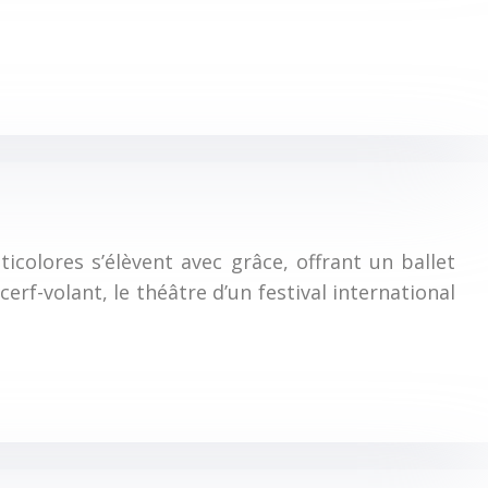
ticolores s’élèvent avec grâce, offrant un ballet
rf-volant, le théâtre d’un festival international