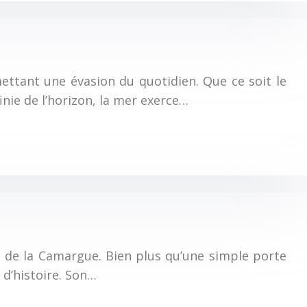
omettant une évasion du quotidien. Que ce soit le
nie de l’horizon, la mer exerce…
et de la Camargue. Bien plus qu’une simple porte
 d’histoire. Son…