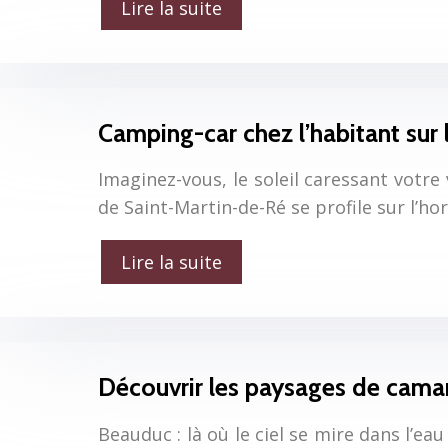
Lire la suite
Camping-car chez l’habitant sur l
Imaginez-vous, le soleil caressant votre 
de Saint-Martin-de-Ré se profile sur l’ho
Lire la suite
Découvrir les paysages de camar
Beauduc : là où le ciel se mire dans l’e