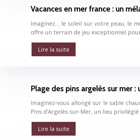
Vacances en mer france : un mél
Imaginez… le soleil sur votre peau, le mu
offre un terrain de jeu exceptionnel pour
Lire la suite
Plage des pins argelès sur mer :
Imaginez-vous allongé sur le sable chau
Pins d’Argelès-sur-Mer, un lieu privilég
Lire la suite