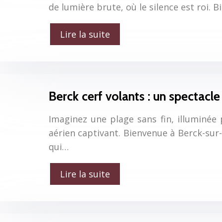
de lumière brute, où le silence est roi.
Lire la suite
Berck cerf volants : un spectacle
Imaginez une plage sans fin, illuminée p
aérien captivant. Bienvenue à Berck-sur-
qui…
Lire la suite