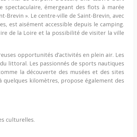
e spectaculaire, émergeant des flots à marée
t-Brevin ». Le centre-ville de Saint-Brevin, avec
es, est aisément accessible depuis le camping.
de la Loire et la possibilité de visiter la ville
euses opportunités d’activités en plein air. Les
du littoral. Les passionnés de sports nautiques
s, comme la découverte des musées et des sites
, à quelques kilomètres, propose également des
s culturelles.