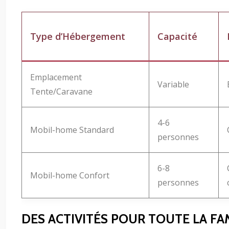
Type d’Hébergement
Capacité
Emplacement
Variable
Tente/Caravane
4-6
Mobil-home Standard
personnes
6-8
Mobil-home Confort
personnes
DES ACTIVITÉS POUR TOUTE LA FA