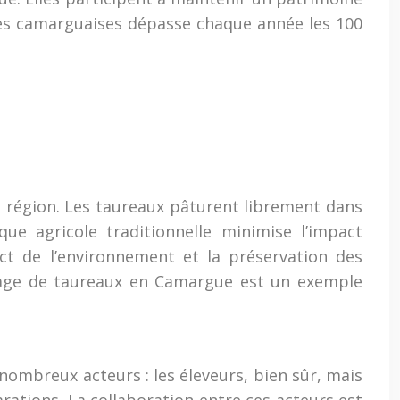
ses camarguaises dépasse chaque année les 100
a région. Les taureaux pâturent librement dans
que agricole traditionnelle minimise l’impact
ct de l’environnement et la préservation des
élevage de taureaux en Camargue est un exemple
nombreux acteurs : les éleveurs, bien sûr, mais