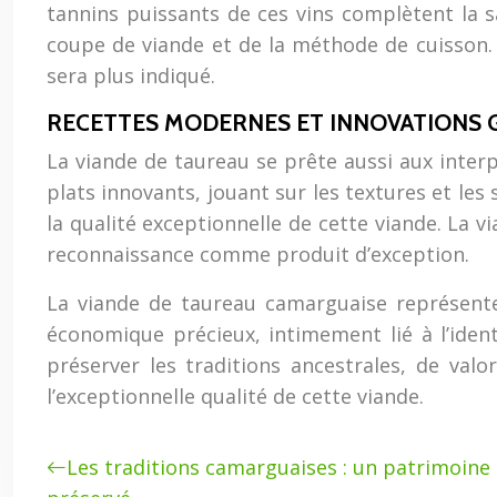
tannins puissants de ces vins complètent la s
coupe de viande et de la méthode de cuisson. 
sera plus indiqué.
RECETTES MODERNES ET INNOVATIONS
La viande de taureau se prête aussi aux interp
plats innovants, jouant sur les textures et les 
la qualité exceptionnelle de cette viande. La 
reconnaissance comme produit d’exception.
La viande de taureau camarguaise représente 
économique précieux, intimement lié à l’iden
préserver les traditions ancestrales, de valor
l’exceptionnelle qualité de cette viande.
Les traditions camarguaises : un patrimoine c