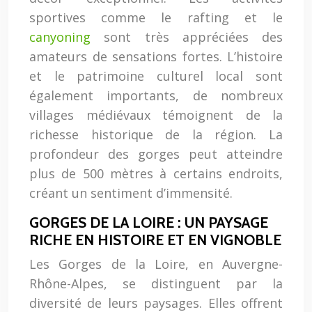
sportives comme le rafting et le
canyoning
sont très appréciées des
amateurs de sensations fortes. L’histoire
et le patrimoine culturel local sont
également importants, de nombreux
villages médiévaux témoignent de la
richesse historique de la région. La
profondeur des gorges peut atteindre
plus de 500 mètres à certains endroits,
créant un sentiment d’immensité.
GORGES DE LA LOIRE : UN PAYSAGE
RICHE EN HISTOIRE ET EN VIGNOBLE
Les Gorges de la Loire, en Auvergne-
Rhône-Alpes, se distinguent par la
diversité de leurs paysages. Elles offrent