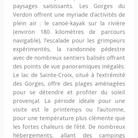
paysages saisissants. Les Gorges du
Verdon offrent une myriade d’activités de
plein air : le canoë-kayak sur la rivière
(environ 180 kilomètres de parcours
navigable), l’escalade pour les grimpeurs
expérimentés, la randonnée pédestre
avec de nombreux sentiers balisés offrant
des points de vue panoramiques inégalés.
Le lac de Sainte-Croix, situé à l’extrémité
des Gorges, offre des plages aménagées
pour se détendre et profiter du soleil
provençal. La période idéale pour une
visite est le printemps ou l’automne,
pour une température plus clémente que
les fortes chaleurs de l’été. De nombreux
hébergements, allant des campings