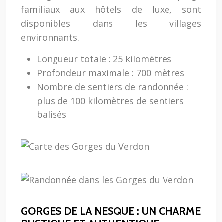
familiaux aux hôtels de luxe, sont
disponibles dans les villages
environnants.
Longueur totale : 25 kilomètres
Profondeur maximale : 700 mètres
Nombre de sentiers de randonnée :
plus de 100 kilomètres de sentiers
balisés
GORGES DE LA NESQUE : UN CHARME