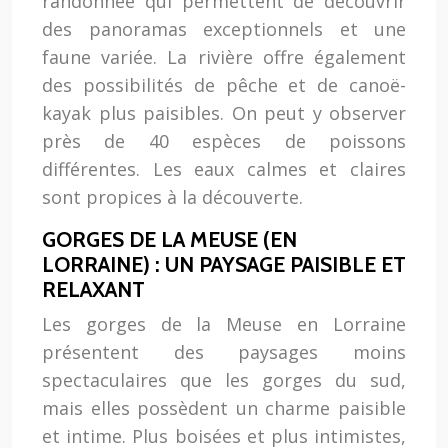
randonnée qui permettent de découvrir
des panoramas exceptionnels et une
faune variée. La rivière offre également
des possibilités de pêche et de canoë-
kayak plus paisibles. On peut y observer
près de 40 espèces de poissons
différentes. Les eaux calmes et claires
sont propices à la découverte.
GORGES DE LA MEUSE (EN
LORRAINE) : UN PAYSAGE PAISIBLE ET
RELAXANT
Les gorges de la Meuse en Lorraine
présentent des paysages moins
spectaculaires que les gorges du sud,
mais elles possèdent un charme paisible
et intime. Plus boisées et plus intimistes,