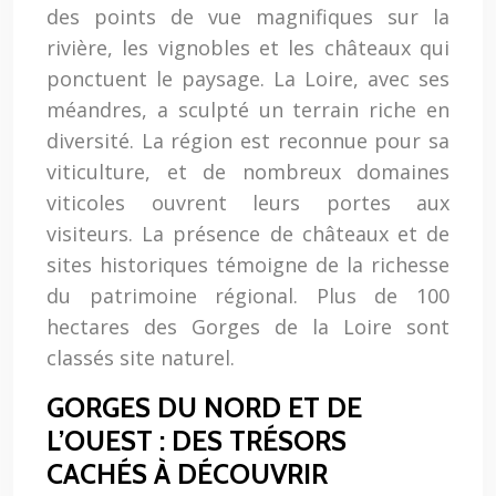
des points de vue magnifiques sur la
rivière, les vignobles et les châteaux qui
ponctuent le paysage. La Loire, avec ses
méandres, a sculpté un terrain riche en
diversité. La région est reconnue pour sa
viticulture, et de nombreux domaines
viticoles ouvrent leurs portes aux
visiteurs. La présence de châteaux et de
sites historiques témoigne de la richesse
du patrimoine régional. Plus de 100
hectares des Gorges de la Loire sont
classés site naturel.
GORGES DU NORD ET DE
L’OUEST : DES TRÉSORS
CACHÉS À DÉCOUVRIR