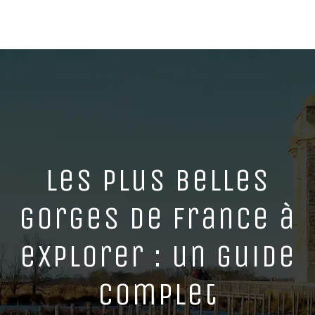
Les plus belles
gorges de france à
explorer : un guide
complet