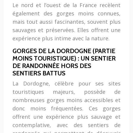
Le nord et l’ouest de la France recèlent
également des gorges moins connues,
mais tout aussi fascinantes, souvent plus
sauvages et préservées. Elles offrent une
expérience plus intime avec la nature.
GORGES DE LA DORDOGNE (PARTIE
MOINS TOURISTIQUE) : UN SENTIER
DE RANDONNÉE HORS DES
SENTIERS BATTUS
La Dordogne, célèbre pour ses sites
touristiques majeurs, possède de
nombreuses gorges moins accessibles et
donc moins fréquentées. Ces gorges
offrent une expérience plus sauvage et
contemplative, avec des sentiers de