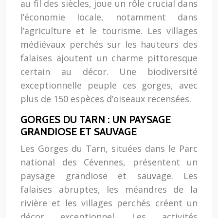
au fil des siècles, joue un rôle crucial dans
l’économie locale, notamment dans
l’agriculture et le tourisme. Les villages
médiévaux perchés sur les hauteurs des
falaises ajoutent un charme pittoresque
certain au décor. Une biodiversité
exceptionnelle peuple ces gorges, avec
plus de 150 espèces d’oiseaux recensées.
GORGES DU TARN : UN PAYSAGE
GRANDIOSE ET SAUVAGE
Les Gorges du Tarn, situées dans le Parc
national des Cévennes, présentent un
paysage grandiose et sauvage. Les
falaises abruptes, les méandres de la
rivière et les villages perchés créent un
décor exceptionnel. Les activités