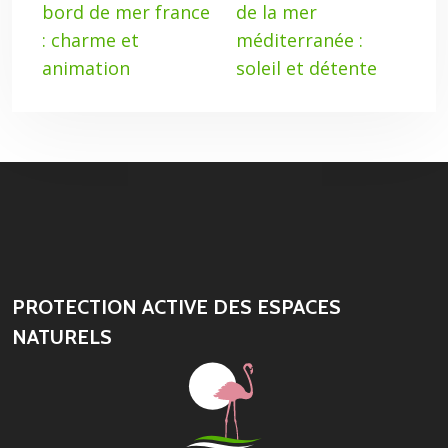
bord de mer france
de la mer
: charme et
méditerranée :
animation
soleil et détente
PROTECTION ACTIVE DES ESPACES
NATURELS