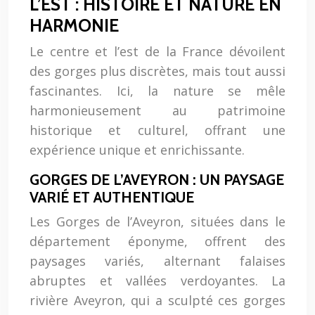
L’EST : HISTOIRE ET NATURE EN
HARMONIE
Le centre et l’est de la France dévoilent
des gorges plus discrètes, mais tout aussi
fascinantes. Ici, la nature se mêle
harmonieusement au patrimoine
historique et culturel, offrant une
expérience unique et enrichissante.
GORGES DE L’AVEYRON : UN PAYSAGE
VARIÉ ET AUTHENTIQUE
Les Gorges de l’Aveyron, situées dans le
département éponyme, offrent des
paysages variés, alternant falaises
abruptes et vallées verdoyantes. La
rivière Aveyron, qui a sculpté ces gorges