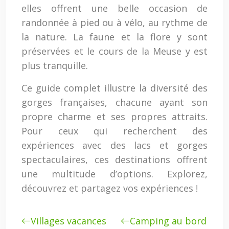
elles offrent une belle occasion de
randonnée à pied ou à vélo, au rythme de
la nature. La faune et la flore y sont
préservées et le cours de la Meuse y est
plus tranquille.
Ce guide complet illustre la diversité des
gorges françaises, chacune ayant son
propre charme et ses propres attraits.
Pour ceux qui recherchent des
expériences avec des lacs et gorges
spectaculaires, ces destinations offrent
une multitude d’options. Explorez,
découvrez et partagez vos expériences !
Villages vacances
Camping au bord