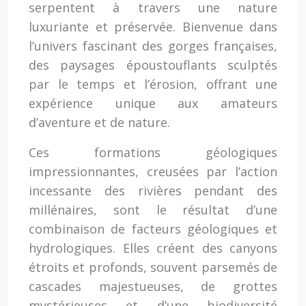
serpentent à travers une nature
luxuriante et préservée. Bienvenue dans
l’univers fascinant des gorges françaises,
des paysages époustouflants sculptés
par le temps et l’érosion, offrant une
expérience unique aux amateurs
d’aventure et de nature.
Ces formations géologiques
impressionnantes, creusées par l’action
incessante des rivières pendant des
millénaires, sont le résultat d’une
combinaison de facteurs géologiques et
hydrologiques. Elles créent des canyons
étroits et profonds, souvent parsemés de
cascades majestueuses, de grottes
mystérieuses et d’une biodiversité