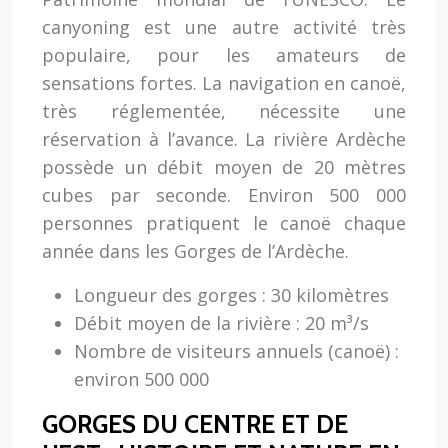
canyoning est une autre activité très
populaire, pour les amateurs de
sensations fortes. La navigation en canoë,
très réglementée, nécessite une
réservation à l’avance. La rivière Ardèche
possède un débit moyen de 20 mètres
cubes par seconde. Environ 500 000
personnes pratiquent le canoë chaque
année dans les Gorges de l’Ardèche.
Longueur des gorges : 30 kilomètres
Débit moyen de la rivière : 20 m³/s
Nombre de visiteurs annuels (canoë) :
environ 500 000
GORGES DU CENTRE ET DE