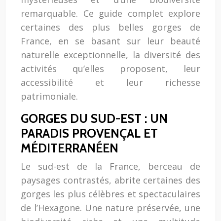
remarquable. Ce guide complet explore
certaines des plus belles gorges de
France, en se basant sur leur beauté
naturelle exceptionnelle, la diversité des
activités qu’elles proposent, leur
accessibilité et leur richesse
patrimoniale.
GORGES DU SUD-EST : UN
PARADIS PROVENÇAL ET
MÉDITERRANÉEN
Le sud-est de la France, berceau de
paysages contrastés, abrite certaines des
gorges les plus célèbres et spectaculaires
de l’Hexagone. Une nature préservée, une