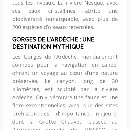
tous les niveaux. La rivière Nesque, avec
ses eaux cristallines, abrite une
biodiversité remarquable, avec plus de
200 espèces d’oiseaux recensées.
GORGES DE L’ARDÈCHE : UNE
DESTINATION MYTHIQUE
Les Gorges de l’Ardèche, mondialement
connues pour la navigation en canoë,
offrent un voyage au cœur d’une nature
préservée. Le canyon, long de 30
kilomètres, est sculpté par la rivière
Ardèche. On y découvre une faune et une
flore exceptionnelles, ainsi que des sites
préhistoriques d’importance majeure,
dont la Grotte Chauvet, classée au
Patrimoine mondial de l’UNESCO. Le