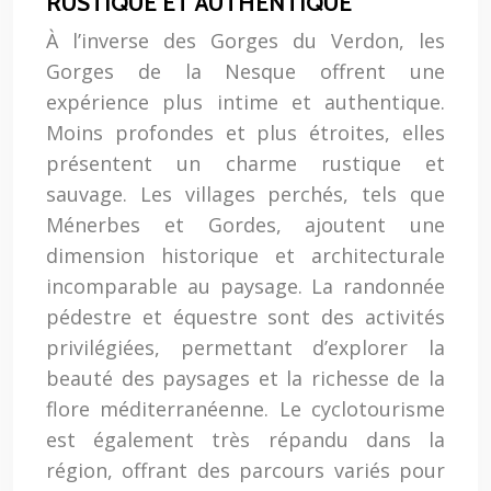
RUSTIQUE ET AUTHENTIQUE
À l’inverse des Gorges du Verdon, les
Gorges de la Nesque offrent une
expérience plus intime et authentique.
Moins profondes et plus étroites, elles
présentent un charme rustique et
sauvage. Les villages perchés, tels que
Ménerbes et Gordes, ajoutent une
dimension historique et architecturale
incomparable au paysage. La randonnée
pédestre et équestre sont des activités
privilégiées, permettant d’explorer la
beauté des paysages et la richesse de la
flore méditerranéenne. Le cyclotourisme
est également très répandu dans la
région, offrant des parcours variés pour