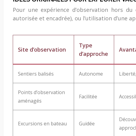
Pour une expérience d’observation hors du
autorisée et encadrée), ou l’utilisation d’une ap
Type
Site d’observation
Avant
d’approche
Sentiers balisés
Autonome
Liberté,
Points d’observation
Facilitée
Accessi
aménagés
Découve
Excursions en bateau
Guidée
approc