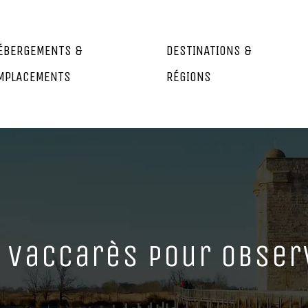
ÉBERGEMENTS &
DESTINATIONS &
MPLACEMENTS
RÉGIONS
e vaccarès pour obser