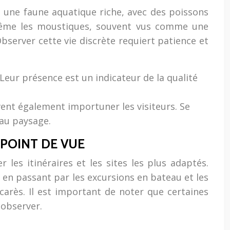
i une faune aquatique riche, avec des poissons
. Même les moustiques, souvent vus comme une
server cette vie discrète requiert patience et
Leur présence est un indicateur de la qualité
vent également importuner les visiteurs. Se
 au paysage.
 POINT DE VUE
 les itinéraires et les sites les plus adaptés.
, en passant par les excursions en bateau et les
carès. Il est important de noter que certaines
 observer.