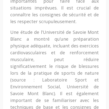
importantes pour faire face aux
situations imprévues. Il est crucial de
connaître les consignes de sécurité et de
les respecter scrupuleusement.
Une étude de l’Université de Savoie Mont
Blanc a montré qu’une préparation
physique adéquate, incluant des exercices
cardiovasculaires et de renforcement
musculaire, peut réduire
significativement le risque de blessures
lors de la pratique de sports de nature
(source : Laboratoire Sport et
Environnement Social, Université de
Savoie Mont Blanc). Il est également
important de se familiariser avec les
techniques de base et les consignes de