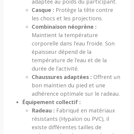
adaptée au poids du participant.
Casque :
Protège la tête contre
les chocs et les projections.
Combinaison néoprène :
Maintient la température
corporelle dans l’eau froide. Son
épaisseur dépend de la
température de l’eau et de la
durée de l’activité.
Chaussures adaptées :
Offrent un
bon maintien du pied et une
adhérence optimale sur le radeau.
Équipement collectif :
Radeau :
Fabriqué en matériaux
résistants (Hypalon ou PVC), il
existe différentes tailles de