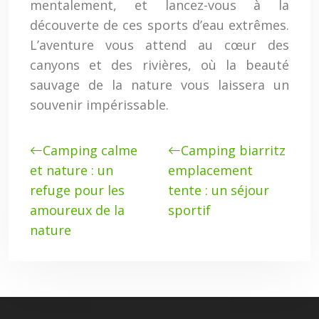
mentalement, et lancez-vous à la
découverte de ces sports d’eau extrêmes.
L’aventure vous attend au cœur des
canyons et des rivières, où la beauté
sauvage de la nature vous laissera un
souvenir impérissable.
Camping calme
Camping biarritz
et nature : un
emplacement
refuge pour les
tente : un séjour
amoureux de la
sportif
nature