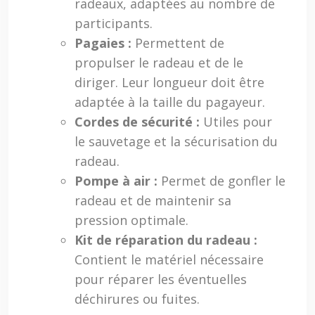
radeaux, adaptées au nombre de
participants.
Pagaies :
Permettent de
propulser le radeau et de le
diriger. Leur longueur doit être
adaptée à la taille du pagayeur.
Cordes de sécurité :
Utiles pour
le sauvetage et la sécurisation du
radeau.
Pompe à air :
Permet de gonfler le
radeau et de maintenir sa
pression optimale.
Kit de réparation du radeau :
Contient le matériel nécessaire
pour réparer les éventuelles
déchirures ou fuites.