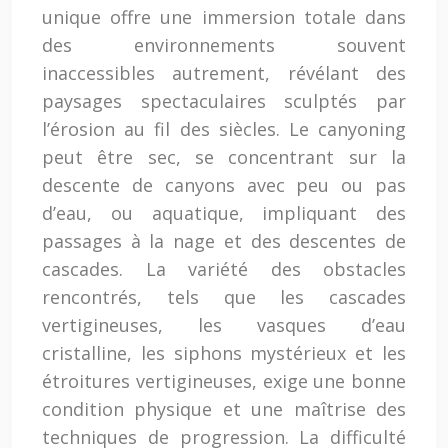
unique offre une immersion totale dans
des environnements souvent
inaccessibles autrement, révélant des
paysages spectaculaires sculptés par
l’érosion au fil des siècles. Le canyoning
peut être sec, se concentrant sur la
descente de canyons avec peu ou pas
d’eau, ou aquatique, impliquant des
passages à la nage et des descentes de
cascades. La variété des obstacles
rencontrés, tels que les cascades
vertigineuses, les vasques d’eau
cristalline, les siphons mystérieux et les
étroitures vertigineuses, exige une bonne
condition physique et une maîtrise des
techniques de progression. La difficulté