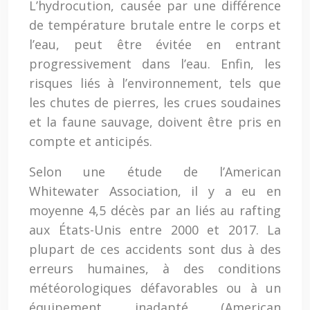
L’hydrocution, causée par une différence
de température brutale entre le corps et
l’eau, peut être évitée en entrant
progressivement dans l’eau. Enfin, les
risques liés à l’environnement, tels que
les chutes de pierres, les crues soudaines
et la faune sauvage, doivent être pris en
compte et anticipés.
Selon une étude de l’American
Whitewater Association, il y a eu en
moyenne 4,5 décès par an liés au rafting
aux États-Unis entre 2000 et 2017. La
plupart de ces accidents sont dus à des
erreurs humaines, à des conditions
météorologiques défavorables ou à un
équipement inadapté (American