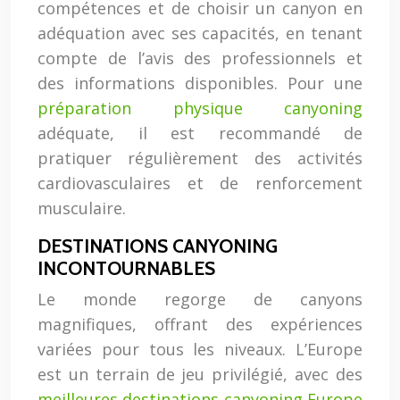
compétences et de choisir un canyon en
adéquation avec ses capacités, en tenant
compte de l’avis des professionnels et
des informations disponibles. Pour une
préparation physique canyoning
adéquate, il est recommandé de
pratiquer régulièrement des activités
cardiovasculaires et de renforcement
musculaire.
DESTINATIONS CANYONING
INCONTOURNABLES
Le monde regorge de canyons
magnifiques, offrant des expériences
variées pour tous les niveaux. L’Europe
est un terrain de jeu privilégié, avec des
meilleures destinations canyoning Europe