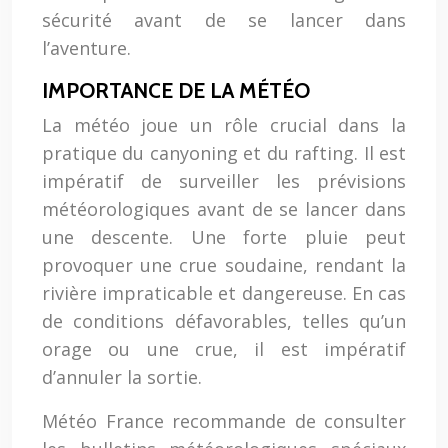
sécurité avant de se lancer dans
l’aventure.
IMPORTANCE DE LA MÉTÉO
La météo joue un rôle crucial dans la
pratique du canyoning et du rafting. Il est
impératif de surveiller les prévisions
météorologiques avant de se lancer dans
une descente. Une forte pluie peut
provoquer une crue soudaine, rendant la
rivière impraticable et dangereuse. En cas
de conditions défavorables, telles qu’un
orage ou une crue, il est impératif
d’annuler la sortie.
Météo France recommande de consulter