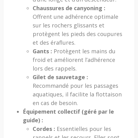
Chaussures de canyoning :
Offrent une adhérence optimale
sur les rochers glissants et
protègent les pieds des coupures
et des éraflures.
Gants :
Protègent les mains du
froid et améliorent l’adhérence
lors des rappels.
Gilet de sauvetage :
Recommandé pour les passages
aquatiques, il facilite la flottaison
en cas de besoin.
Équipement collectif (géré par le
guide) :
Cordes :
Essentielles pour les
rappels et les secours. Elles sont