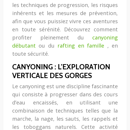
les techniques de progression, les risques
inhérents et les mesures de prévention,
afin que vous puissiez vivre ces aventures
en toute sérénité. Découvrez comment
profiter pleinement du
canyoning
débutant
ou du
rafting en famille
, en
toute sécurité.
CANYONING : L’EXPLORATION
VERTICALE DES GORGES
Le canyoning est une discipline fascinante
qui consiste à progresser dans des cours
d’eau encaissés, en utilisant une
combinaison de techniques telles que la
marche, la nage, les sauts, les rappels et
les toboggans naturels. Cette activité