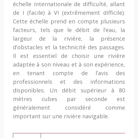
échelle internationale de difficulté, allant
de I (facile) à VI (extrêmement difficile).
Cette échelle prend en compte plusieurs
facteurs, tels que le débit de l’eau, la
largeur de la rivière, la présence
d’obstacles et la technicité des passages.
Il est essentiel de choisir une rivière
adaptée à son niveau et à son expérience,
en tenant compte de l’avis des
professionnels et des informations
disponibles. Un débit supérieur à 80
mètres cubes par seconde est
généralement considéré comme
important sur une rivière navigable.