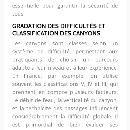
essentielle pour garantir la sécurité de
tous.
GRADATION DES DIFFICULTÉS ET
CLASSIFICATION DES CANYONS
Les canyons sont classés selon un
système de difficulté, permettant aux
pratiquants de choisir un parcours
adapté à leur niveau et à leur expérience.
En France, par exemple, on utilise
souvent les classifications V, IV et III, qui
prennent en compte plusieurs facteurs.
Le débit de l’eau, la verticalité du canyon,
et la technicité des passages influencent
considérablement la difficulté globale. Il
est primordial de bien évaluer ses