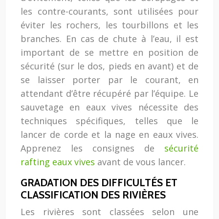
les contre-courants, sont utilisées pour
éviter les rochers, les tourbillons et les
branches. En cas de chute à l’eau, il est
important de se mettre en position de
sécurité (sur le dos, pieds en avant) et de
se laisser porter par le courant, en
attendant d’être récupéré par l’équipe. Le
sauvetage en eaux vives nécessite des
techniques spécifiques, telles que le
lancer de corde et la nage en eaux vives.
Apprenez les consignes de
sécurité
rafting eaux vives
avant de vous lancer.
GRADATION DES DIFFICULTÉS ET
CLASSIFICATION DES RIVIÈRES
Les rivières sont classées selon une