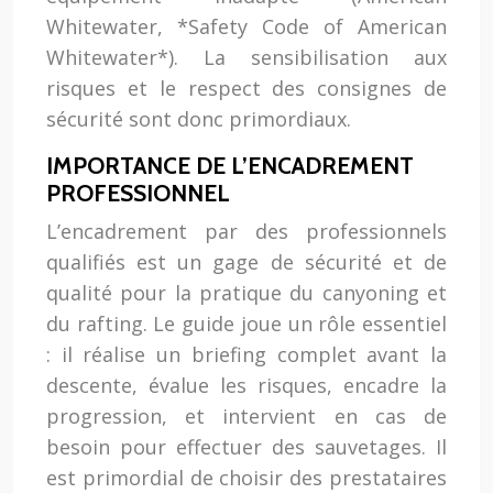
Whitewater, *Safety Code of American
Whitewater*). La sensibilisation aux
risques et le respect des consignes de
sécurité sont donc primordiaux.
IMPORTANCE DE L’ENCADREMENT
PROFESSIONNEL
L’encadrement par des professionnels
qualifiés est un gage de sécurité et de
qualité pour la pratique du canyoning et
du rafting. Le guide joue un rôle essentiel
: il réalise un briefing complet avant la
descente, évalue les risques, encadre la
progression, et intervient en cas de
besoin pour effectuer des sauvetages. Il
est primordial de choisir des prestataires