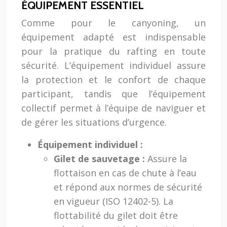
ÉQUIPEMENT ESSENTIEL
Comme pour le canyoning, un
équipement adapté est indispensable
pour la pratique du rafting en toute
sécurité. L’équipement individuel assure
la protection et le confort de chaque
participant, tandis que l’équipement
collectif permet à l’équipe de naviguer et
de gérer les situations d’urgence.
Équipement individuel :
Gilet de sauvetage :
Assure la
flottaison en cas de chute à l’eau
et répond aux normes de sécurité
en vigueur (ISO 12402-5). La
flottabilité du gilet doit être