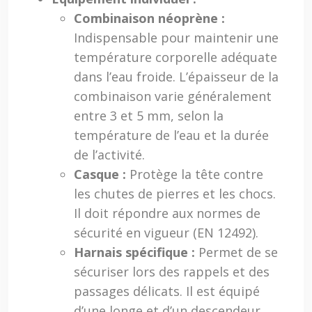
Combinaison néoprène :
Indispensable pour maintenir une
température corporelle adéquate
dans l’eau froide. L’épaisseur de la
combinaison varie généralement
entre 3 et 5 mm, selon la
température de l’eau et la durée
de l’activité.
Casque :
Protège la tête contre
les chutes de pierres et les chocs.
Il doit répondre aux normes de
sécurité en vigueur (EN 12492).
Harnais spécifique :
Permet de se
sécuriser lors des rappels et des
passages délicats. Il est équipé
d’une longe et d’un descendeur.