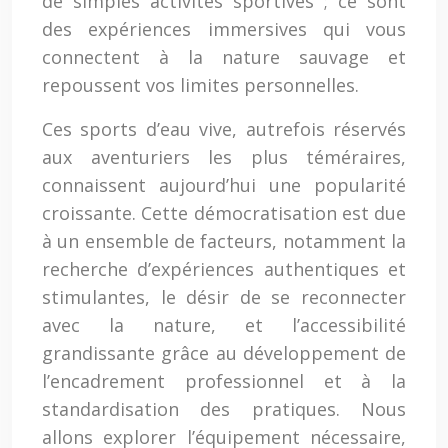
de simples activités sportives ; ce sont
des expériences immersives qui vous
connectent à la nature sauvage et
repoussent vos limites personnelles.
Ces sports d’eau vive, autrefois réservés
aux aventuriers les plus téméraires,
connaissent aujourd’hui une popularité
croissante. Cette démocratisation est due
à un ensemble de facteurs, notamment la
recherche d’expériences authentiques et
stimulantes, le désir de se reconnecter
avec la nature, et l’accessibilité
grandissante grâce au développement de
l’encadrement professionnel et à la
standardisation des pratiques. Nous
allons explorer l’équipement nécessaire,