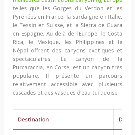
telles que les Gorges du Verdon et les
Pyrénées en France, la Sardaigne en Italie,
le Tessin en Suisse, et la Sierra de Guara
en Espagne. Au-delà de l’Europe, le Costa
Rica, le Mexique, les Philippines et le
Népal offrent des canyons exotiques et
spectaculaires. Le canyon de la
Purcaraccia, en Corse, est un canyon très
populaire. Il présente un parcours
relativement accessible avec plusieurs
cascades et des vasques d’eau turquoise.
Destination
Diffic