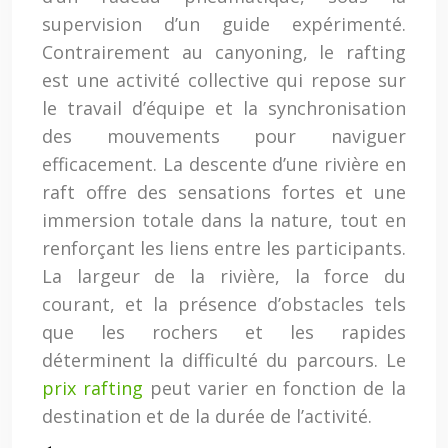
supervision d’un guide expérimenté.
Contrairement au canyoning, le rafting
est une activité collective qui repose sur
le travail d’équipe et la synchronisation
des mouvements pour naviguer
efficacement. La descente d’une rivière en
raft offre des sensations fortes et une
immersion totale dans la nature, tout en
renforçant les liens entre les participants.
La largeur de la rivière, la force du
courant, et la présence d’obstacles tels
que les rochers et les rapides
déterminent la difficulté du parcours. Le
prix rafting
peut varier en fonction de la
destination et de la durée de l’activité.