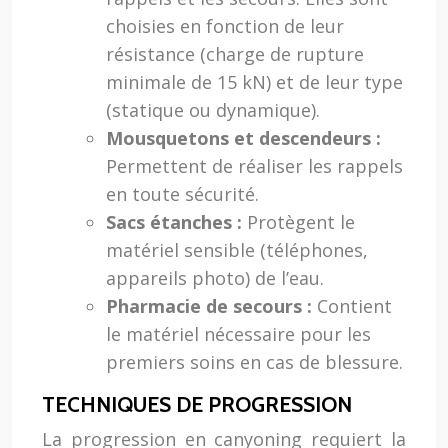
choisies en fonction de leur
résistance (charge de rupture
minimale de 15 kN) et de leur type
(statique ou dynamique).
Mousquetons et descendeurs :
Permettent de réaliser les rappels
en toute sécurité.
Sacs étanches :
Protègent le
matériel sensible (téléphones,
appareils photo) de l’eau.
Pharmacie de secours :
Contient
le matériel nécessaire pour les
premiers soins en cas de blessure.
TECHNIQUES DE PROGRESSION
La progression en canyoning requiert la