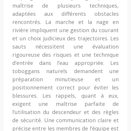
maîtrise de plusieurs techniques,
adaptées aux différents obstacles
rencontrés. La marche et la nage en
rivière impliquent une gestion du courant
et un choix judicieux des trajectoires. Les
sauts nécessitent une évaluation
rigoureuse des risques et une technique
d’entrée dans l’eau appropriée. Les
toboggans naturels demandent une
préparation minutieuse et un
positionnement correct pour éviter les
blessures. Les rappels, quant à eux,
exigent une maîtrise parfaite de
l’utilisation du descendeur et des règles
de sécurité. Une communication claire et
précise entre les membres de l’équipe est