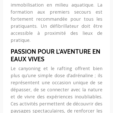
immobilisation en milieu aquatique. La
formation aux premiers secours est
fortement recommandée pour tous les
pratiquants. Un défibrillateur doit être
accessible à proximité des lieux de
pratique.
PASSION POUR L’AVENTURE EN
EAUX VIVES
Le canyoning et le rafting offrent bien
plus qu’une simple dose d’adrénaline ; ils
représentent une occasion unique de se
dépasser, de se connecter avec la nature
et de vivre des expériences inoubliables.
Ces activités permettent de découvrir des
paysages spectaculaires, de renforcer les