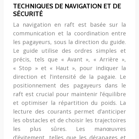
TECHNIQUES DE NAVIGATION ET DE
SÉCURITÉ
La navigation en raft est basée sur la
communication et la coordination entre
les pagayeurs, sous la direction du guide.
Le guide utilise des ordres simples et
précis, tels que « Avant », « Arrière »,
« Stop » et « Haut », pour indiquer la
direction et l’intensité de la pagaie. Le
positionnement des pagayeurs dans le
raft est crucial pour maintenir l’équilibre
et optimiser la répartition du poids. La
lecture des courants permet d’anticiper
les obstacles et de choisir les trajectoires
les plus sûres. Les manœuvres
d’évitement, telles que les dérapages et