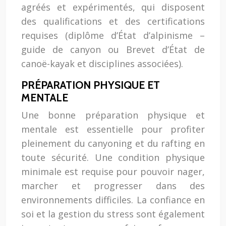
agréés et expérimentés, qui disposent
des qualifications et des certifications
requises (diplôme d’État d’alpinisme –
guide de canyon ou Brevet d’État de
canoë-kayak et disciplines associées).
PRÉPARATION PHYSIQUE ET
MENTALE
Une bonne préparation physique et
mentale est essentielle pour profiter
pleinement du canyoning et du rafting en
toute sécurité. Une condition physique
minimale est requise pour pouvoir nager,
marcher et progresser dans des
environnements difficiles. La confiance en
soi et la gestion du stress sont également