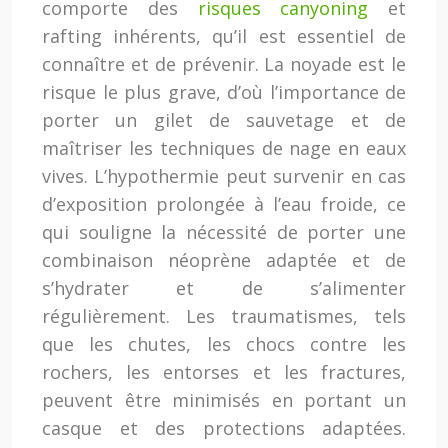
comporte des
risques canyoning
et
rafting inhérents, qu’il est essentiel de
connaître et de prévenir. La noyade est le
risque le plus grave, d’où l’importance de
porter un gilet de sauvetage et de
maîtriser les techniques de nage en eaux
vives. L’hypothermie peut survenir en cas
d’exposition prolongée à l’eau froide, ce
qui souligne la nécessité de porter une
combinaison néoprène adaptée et de
s’hydrater et de s’alimenter
régulièrement. Les traumatismes, tels
que les chutes, les chocs contre les
rochers, les entorses et les fractures,
peuvent être minimisés en portant un
casque et des protections adaptées.