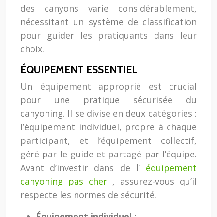
des canyons varie considérablement,
nécessitant un système de classification
pour guider les pratiquants dans leur
choix.
ÉQUIPEMENT ESSENTIEL
Un équipement approprié est crucial
pour une pratique sécurisée du
canyoning. Il se divise en deux catégories :
l’équipement individuel, propre à chaque
participant, et l’équipement collectif,
géré par le guide et partagé par l’équipe.
Avant d’investir dans de l’
équipement
canyoning pas cher
, assurez-vous qu’il
respecte les normes de sécurité.
Équipement individuel :