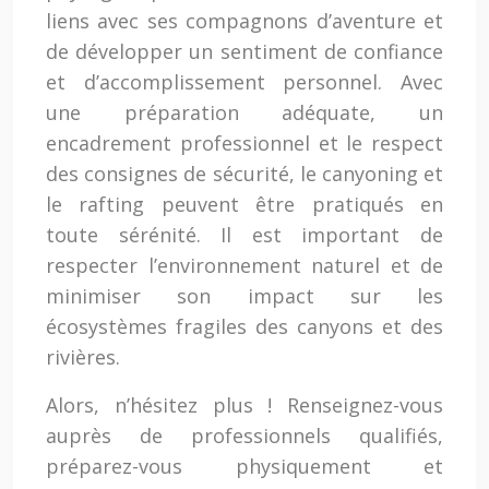
liens avec ses compagnons d’aventure et
de développer un sentiment de confiance
et d’accomplissement personnel. Avec
une préparation adéquate, un
encadrement professionnel et le respect
des consignes de sécurité, le canyoning et
le rafting peuvent être pratiqués en
toute sérénité. Il est important de
respecter l’environnement naturel et de
minimiser son impact sur les
écosystèmes fragiles des canyons et des
rivières.
Alors, n’hésitez plus ! Renseignez-vous
auprès de professionnels qualifiés,
préparez-vous physiquement et