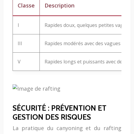
Classe
Description
I
Rapides doux, quelques petites vagues, 
III
Rapides modérés avec des vagues irrégul
V
Rapides longs et puissants avec des va
SÉCURITÉ : PRÉVENTION ET
GESTION DES RISQUES
La pratique du canyoning et du rafting