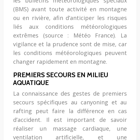
les bulletins météorologiques spéciaux
(BMS) avant toute activité en montagne
ou en rivière, afin d’anticiper les risques
liés aux conditions météorologiques
extrêmes (source : Météo France). La
vigilance et la prudence sont de mise, car
les conditions météorologiques peuvent
changer rapidement en montagne.
PREMIERS SECOURS EN MILIEU
AQUATIQUE
La connaissance des gestes de premiers
secours spécifiques au canyoning et au
rafting peut faire la différence en cas
d’accident. Il est important de savoir
réaliser un massage cardiaque, une
ventilation artificielle, et une