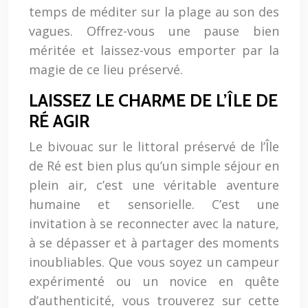
temps de méditer sur la plage au son des
vagues. Offrez-vous une pause bien
méritée et laissez-vous emporter par la
magie de ce lieu préservé.
LAISSEZ LE CHARME DE L’ÎLE DE
RÉ AGIR
Le bivouac sur le littoral préservé de l’Île
de Ré est bien plus qu’un simple séjour en
plein air, c’est une véritable aventure
humaine et sensorielle. C’est une
invitation à se reconnecter avec la nature,
à se dépasser et à partager des moments
inoubliables. Que vous soyez un campeur
expérimenté ou un novice en quête
d’authenticité, vous trouverez sur cette