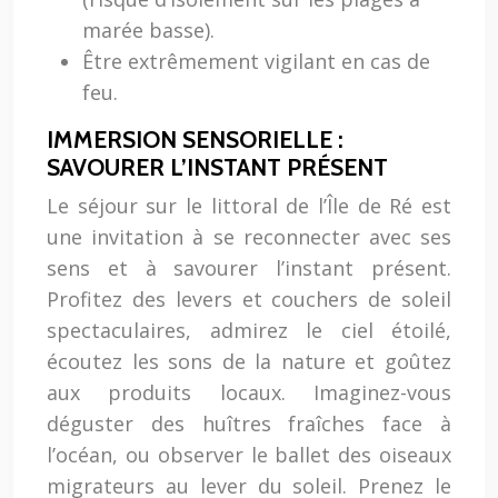
marée basse).
Être extrêmement vigilant en cas de
feu.
IMMERSION SENSORIELLE :
SAVOURER L’INSTANT PRÉSENT
Le séjour sur le littoral de l’Île de Ré est
une invitation à se reconnecter avec ses
sens et à savourer l’instant présent.
Profitez des levers et couchers de soleil
spectaculaires, admirez le ciel étoilé,
écoutez les sons de la nature et goûtez
aux produits locaux. Imaginez-vous
déguster des huîtres fraîches face à
l’océan, ou observer le ballet des oiseaux
migrateurs au lever du soleil. Prenez le