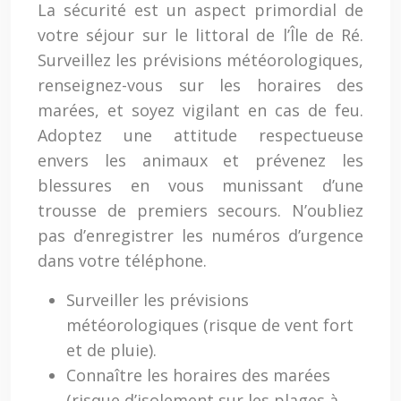
La sécurité est un aspect primordial de
votre séjour sur le littoral de l’Île de Ré.
Surveillez les prévisions météorologiques,
renseignez-vous sur les horaires des
marées, et soyez vigilant en cas de feu.
Adoptez une attitude respectueuse
envers les animaux et prévenez les
blessures en vous munissant d’une
trousse de premiers secours. N’oubliez
pas d’enregistrer les numéros d’urgence
dans votre téléphone.
Surveiller les prévisions
météorologiques (risque de vent fort
et de pluie).
Connaître les horaires des marées
(risque d’isolement sur les plages à