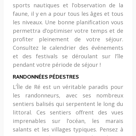
sports nautiques et l’observation de la
faune, il y en a pour tous les âges et tous
les niveaux. Une bonne planification vous
permettra d’optimiser votre temps et de
profiter pleinement de votre séjour.
Consultez le calendrier des événements
et des festivals se déroulant sur l’île
pendant votre période de séjour !
RANDONNÉES PÉDESTRES
L’Île de Ré est un véritable paradis pour
les randonneurs, avec ses nombreux
sentiers balisés qui serpentent le long du
littoral. Ces sentiers offrent des vues
imprenables sur l’océan, les marais
salants et les villages typiques. Pensez à