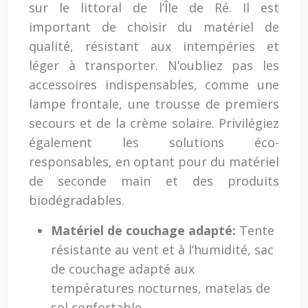
sur le littoral de l’Île de Ré. Il est
important de choisir du matériel de
qualité, résistant aux intempéries et
léger à transporter. N’oubliez pas les
accessoires indispensables, comme une
lampe frontale, une trousse de premiers
secours et de la crème solaire. Privilégiez
également les solutions éco-
responsables, en optant pour du matériel
de seconde main et des produits
biodégradables.
Matériel de couchage adapté:
Tente
résistante au vent et à l’humidité, sac
de couchage adapté aux
températures nocturnes, matelas de
sol confortable.