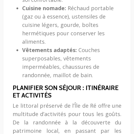
Cuisine nomade:
Réchaud portable
(gaz ou à essence), ustensiles de
cuisine légers, gourde, boîtes
hermétiques pour conserver les
aliments.
Vêtements adaptés:
Couches
superposables, vêtements
imperméables, chaussures de
randonnée, maillot de bain.
PLANIFIER SON SÉJOUR : ITINÉRAIRE
ET ACTIVITÉS
Le littoral préservé de l’Île de Ré offre une
multitude d’activités pour tous les goûts.
De la randonnée à la découverte du
patrimoine local, en passant par les