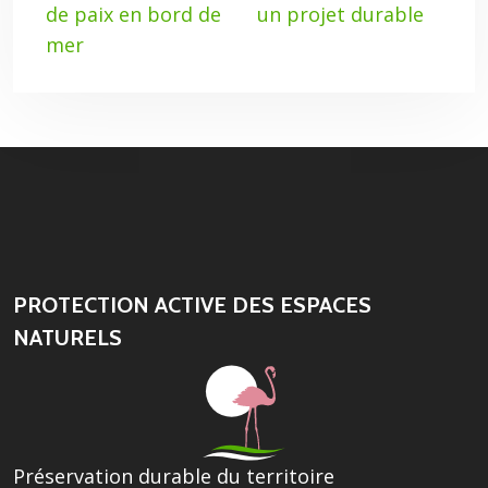
de paix en bord de
un projet durable
mer
PROTECTION ACTIVE DES ESPACES
NATURELS
Préservation durable du territoire