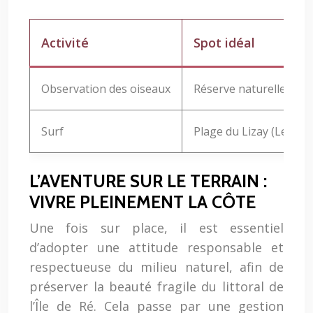
Activité
Spot idéal
Observation des oiseaux
Réserve naturelle de L
Surf
Plage du Lizay (Les Po
L’AVENTURE SUR LE TERRAIN :
VIVRE PLEINEMENT LA CÔTE
Une fois sur place, il est essentiel
d’adopter une attitude responsable et
respectueuse du milieu naturel, afin de
préserver la beauté fragile du littoral de
l’Île de Ré. Cela passe par une gestion