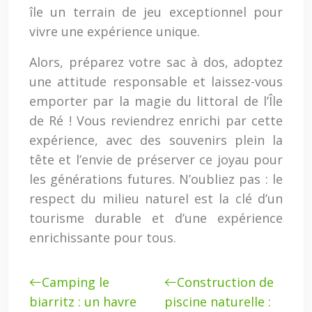
île un terrain de jeu exceptionnel pour
vivre une expérience unique.
Alors, préparez votre sac à dos, adoptez
une attitude responsable et laissez-vous
emporter par la magie du littoral de l’Île
de Ré ! Vous reviendrez enrichi par cette
expérience, avec des souvenirs plein la
tête et l’envie de préserver ce joyau pour
les générations futures. N’oubliez pas : le
respect du milieu naturel est la clé d’un
tourisme durable et d’une expérience
enrichissante pour tous.
Camping le
Construction de
biarritz : un havre
piscine naturelle :