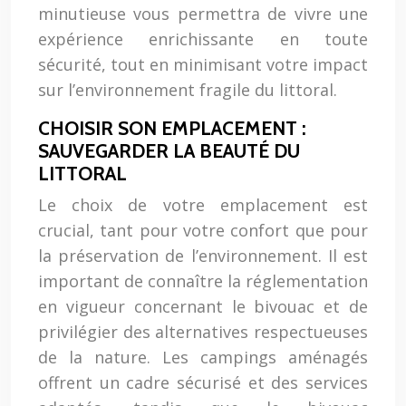
minutieuse vous permettra de vivre une
expérience enrichissante en toute
sécurité, tout en minimisant votre impact
sur l’environnement fragile du littoral.
CHOISIR SON EMPLACEMENT :
SAUVEGARDER LA BEAUTÉ DU
LITTORAL
Le choix de votre emplacement est
crucial, tant pour votre confort que pour
la préservation de l’environnement. Il est
important de connaître la réglementation
en vigueur concernant le bivouac et de
privilégier des alternatives respectueuses
de la nature. Les campings aménagés
offrent un cadre sécurisé et des services