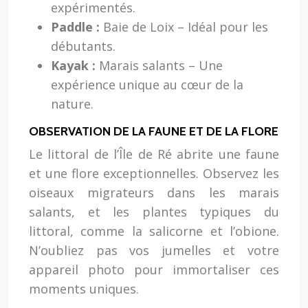
expérimentés.
Paddle :
Baie de Loix – Idéal pour les
débutants.
Kayak :
Marais salants – Une
expérience unique au cœur de la
nature.
OBSERVATION DE LA FAUNE ET DE LA FLORE
Le littoral de l’Île de Ré abrite une faune
et une flore exceptionnelles. Observez les
oiseaux migrateurs dans les marais
salants, et les plantes typiques du
littoral, comme la salicorne et l’obione.
N’oubliez pas vos jumelles et votre
appareil photo pour immortaliser ces
moments uniques.