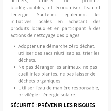
déchets, utiliser des produits
biodégradables, et économiser l’eau et
l’énergie. Soutenez également les
initiatives locales en achetant des
produits locaux et en participant à des
actions de nettoyage des plages.
Adopter une démarche zéro déchet,
utiliser des sacs réutilisables, trier les
déchets.
Ne pas déranger les animaux, ne pas
cueillir les plantes, ne pas laisser de
déchets organiques.
Utiliser l’eau de manière responsable,
privilégier l’énergie solaire.
SÉCURITÉ : PRÉVENIR LES RISQUES