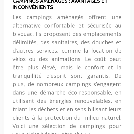
CAMPINGS AMÉNAGÉS : AVANTAGES ET
INCONVÉNIENTS
Les campings aménagés offrent une
alternative confortable et sécurisée au
bivouac. Ils proposent des emplacements
délimités, des sanitaires, des douches et
d’autres services, comme la location de
vélos ou des animations. Le coût peut
être plus élevé, mais le confort et la
tranquillité d’esprit sont garantis. De
plus, de nombreux campings s’engagent
dans une démarche éco-responsable, en
utilisant des énergies renouvelables, en
triant les déchets et en sensibilisant leurs
clients à la protection du milieu naturel.
Voici une sélection de campings pour