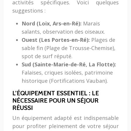
activités spécifiques. Voici quelques
suggestions :
Nord (Loix, Ars-en-Ré):
Marais
salants, observation des oiseaux.
Ouest (Les Portes-en-Ré):
Plages de
sable fin (Plage de Trousse-Chemise),
spot de surf réputé.
Sud (Sainte-Marie-de-Ré, La Flotte):
Falaises, criques isolées, patrimoine
historique (Fortifications Vauban).
L’ÉQUIPEMENT ESSENTIEL : LE
NÉCESSAIRE POUR UN SÉJOUR
RÉUSSI
Un équipement adapté est indispensable
pour profiter pleinement de votre séjour