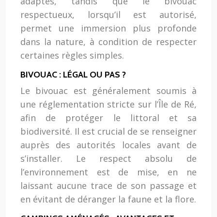
adaptés, tandis que le bivouac
respectueux, lorsqu’il est autorisé,
permet une immersion plus profonde
dans la nature, à condition de respecter
certaines règles simples.
BIVOUAC : LÉGAL OU PAS ?
Le bivouac est généralement soumis à
une réglementation stricte sur l’Île de Ré,
afin de protéger le littoral et sa
biodiversité. Il est crucial de se renseigner
auprès des autorités locales avant de
s’installer. Le respect absolu de
l’environnement est de mise, en ne
laissant aucune trace de son passage et
en évitant de déranger la faune et la flore.