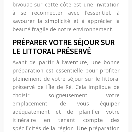
bivouac sur cette côte est une invitation
à se reconnecter avec l’essentiel, à
savourer la simplicité et à apprécier la
beauté fragile de notre environnement.
PRÉPARER VOTRE SÉJOUR SUR
LE LITTORAL PRÉSERVÉ
Avant de partir à l’aventure, une bonne
préparation est essentielle pour profiter
pleinement de votre séjour sur le littoral
préservé de l’Île de Ré. Cela implique de
choisir soigneusement votre
emplacement, de vous équiper
adéquatement et de planifier votre
itinéraire en tenant compte des
spécificités de la région. Une préparation