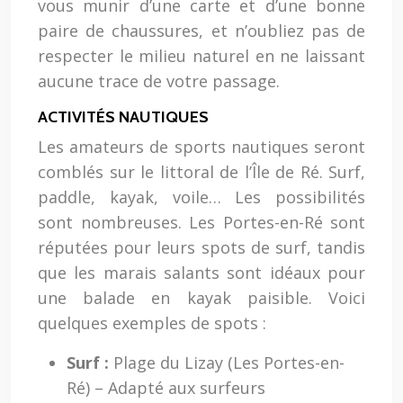
vous munir d’une carte et d’une bonne
paire de chaussures, et n’oubliez pas de
respecter le milieu naturel en ne laissant
aucune trace de votre passage.
ACTIVITÉS NAUTIQUES
Les amateurs de sports nautiques seront
comblés sur le littoral de l’Île de Ré. Surf,
paddle, kayak, voile… Les possibilités
sont nombreuses. Les Portes-en-Ré sont
réputées pour leurs spots de surf, tandis
que les marais salants sont idéaux pour
une balade en kayak paisible. Voici
quelques exemples de spots :
Surf :
Plage du Lizay (Les Portes-en-
Ré) – Adapté aux surfeurs