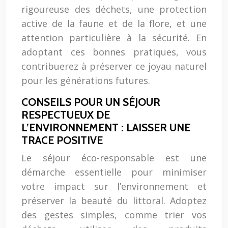
rigoureuse des déchets, une protection
active de la faune et de la flore, et une
attention particulière à la sécurité. En
adoptant ces bonnes pratiques, vous
contribuerez à préserver ce joyau naturel
pour les générations futures.
CONSEILS POUR UN SÉJOUR
RESPECTUEUX DE
L’ENVIRONNEMENT : LAISSER UNE
TRACE POSITIVE
Le séjour éco-responsable est une
démarche essentielle pour minimiser
votre impact sur l’environnement et
préserver la beauté du littoral. Adoptez
des gestes simples, comme trier vos