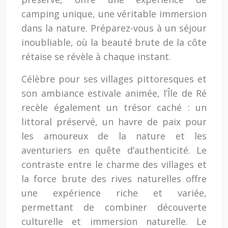
camping unique, une véritable immersion
dans la nature. Préparez-vous à un séjour
inoubliable, où la beauté brute de la côte
rétaise se révèle à chaque instant.
Célèbre pour ses villages pittoresques et
son ambiance estivale animée, l’Île de Ré
recèle également un trésor caché : un
littoral préservé, un havre de paix pour
les amoureux de la nature et les
aventuriers en quête d’authenticité. Le
contraste entre le charme des villages et
la force brute des rives naturelles offre
une expérience riche et variée,
permettant de combiner découverte
culturelle et immersion naturelle. Le