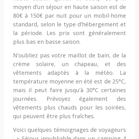
moyen d’un séjour en haute saison est de
80€ à 150€ par nuit pour un mobil-home
standard, selon le type d’hébergement et
la période. Les prix sont généralement
plus bas en basse saison.
N’oubliez pas votre maillot de bain, de la
crème solaire, un chapeau, et des
vêtements adaptés à la météo. La
température moyenne en été est de 25°C,
mais il peut faire jusqu’à 30°C certaines
journées. Prévoyez également des
vêtements plus chauds pour les soirées,
qui peuvent être plus fraîches.
Voici quelques témoignages de voyageurs
: « Séjour inoubliable dans un camping 4