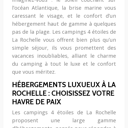
l’océan Atlantique, la brise marine vous
caressant le visage, et le confort d’un
hébergement haut de gamme à quelques
pas de la plage. Les campings 4 étoiles de
La Rochelle vous offrent bien plus qu’un
simple séjour, ils vous promettent des
vacances inoubliables, alliant le charme
du camping à tout le luxe et le confort
que vous méritez.
HÉBERGEMENTS LUXUEUX À LA
ROCHELLE : CHOISISSEZ VOTRE
HAVRE DE PAIX
Les campings 4 étoiles de La Rochelle
proposent une large gamme