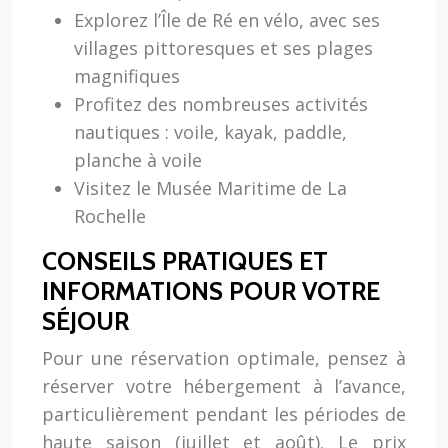
Explorez l’Île de Ré en vélo, avec ses
villages pittoresques et ses plages
magnifiques
Profitez des nombreuses activités
nautiques : voile, kayak, paddle,
planche à voile
Visitez le Musée Maritime de La
Rochelle
CONSEILS PRATIQUES ET
INFORMATIONS POUR VOTRE
SÉJOUR
Pour une réservation optimale, pensez à
réserver votre hébergement à l’avance,
particulièrement pendant les périodes de
haute saison (juillet et août). Le prix