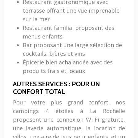
Restaurant gastronomique avec
terrasse offrant une vue imprenable
sur la mer
Restaurant familial proposant des
menus enfants
Bar proposant une large sélection de
cocktails, bières et vins
Épicerie bien achalandée avec des
produits frais et locaux
AUTRES SERVICES : POUR UN
CONFORT TOTAL
Pour votre plus grand confort, nos
campings 4 étoiles à La Rochelle
proposent une connexion Wi-Fi gratuite,
une laverie automatique, la location de
vélos, une aire de jeux pour enfants, et un