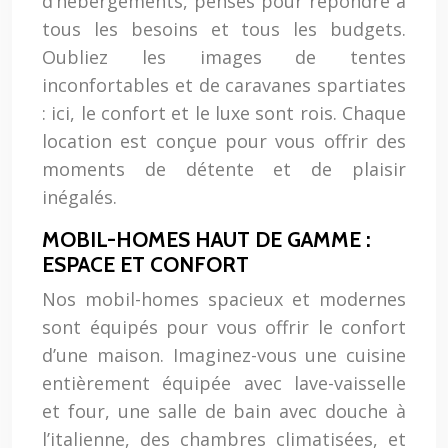
d’hébergements, pensés pour répondre à
tous les besoins et tous les budgets.
Oubliez les images de tentes
inconfortables et de caravanes spartiates
: ici, le confort et le luxe sont rois. Chaque
location est conçue pour vous offrir des
moments de détente et de plaisir
inégalés.
MOBIL-HOMES HAUT DE GAMME :
ESPACE ET CONFORT
Nos mobil-homes spacieux et modernes
sont équipés pour vous offrir le confort
d’une maison. Imaginez-vous une cuisine
entièrement équipée avec lave-vaisselle
et four, une salle de bain avec douche à
l’italienne, des chambres climatisées, et