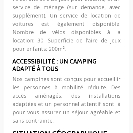
service de ménage (sur demande, avec
supplément). Un service de location de
voitures est également disponible.
Nombre de vélos disponibles à la
location: 30. Superficie de l’aire de jeux
pour enfants: 200m².
ACCESSIBILITÉ : UN CAMPING
ADAPTÉ À TOUS
Nos campings sont conçus pour accueillir
les personnes à mobilité réduite. Des
accès aménagés, des installations
adaptées et un personnel attentif sont là
pour vous assurer un séjour agréable et
sans contrainte.