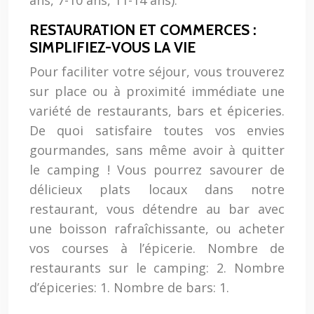
ans, 7-10 ans, 11-14 ans).
RESTAURATION ET COMMERCES :
SIMPLIFIEZ-VOUS LA VIE
Pour faciliter votre séjour, vous trouverez
sur place ou à proximité immédiate une
variété de restaurants, bars et épiceries.
De quoi satisfaire toutes vos envies
gourmandes, sans même avoir à quitter
le camping ! Vous pourrez savourer de
délicieux plats locaux dans notre
restaurant, vous détendre au bar avec
une boisson rafraîchissante, ou acheter
vos courses à l’épicerie. Nombre de
restaurants sur le camping: 2. Nombre
d’épiceries: 1. Nombre de bars: 1.