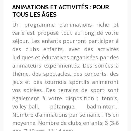
ANIMATIONS ET ACTIVITÉS : POUR
TOUS LES ÂGES
Un programme d’animations riche et
varié est proposé tout au long de votre
séjour. Les enfants pourront participer à
des clubs enfants, avec des activités
ludiques et éducatives organisées par des
animateurs expérimentés. Des soirées à
thème, des spectacles, des concerts, des
jeux et des tournois sportifs animeront
vos soirées. Des terrains de sport sont
également à votre disposition : tennis,
volley-ball, pétanque, badminton…
Nombre d’animations par semaine : 15 en
moyenne. Nombre de clubs enfants: 3 (3-6