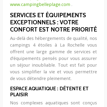
www.campingbelleplage.com
.
SERVICES ET ÉQUIPEMENTS
EXCEPTIONNELS : VOTRE
CONFORT EST NOTRE PRIORITÉ
Au-delà des hébergements de qualité, nos
campings 4 étoiles à La Rochelle vous
offrent une large gamme de services et
d’équipements pensés pour vous assurer
un séjour inoubliable. Tout est fait pour
vous simplifier la vie et vous permettre
de vous détendre pleinement.
ESPACE AQUATIQUE : DÉTENTE ET
PLAISIR
Nos complexes aquatiques sont conçus