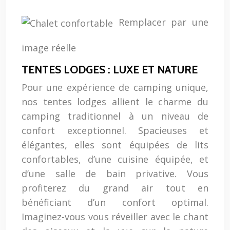
Remplacer par une
image réelle
TENTES LODGES : LUXE ET NATURE
Pour une expérience de camping unique,
nos tentes lodges allient le charme du
camping traditionnel à un niveau de
confort exceptionnel. Spacieuses et
élégantes, elles sont équipées de lits
confortables, d’une cuisine équipée, et
d’une salle de bain privative. Vous
profiterez du grand air tout en
bénéficiant d’un confort optimal.
Imaginez-vous vous réveiller avec le chant