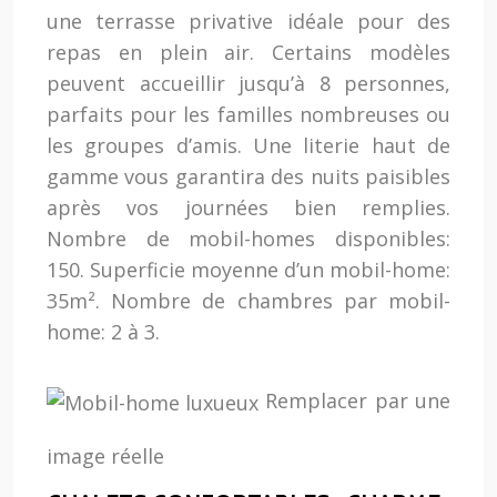
une terrasse privative idéale pour des
repas en plein air. Certains modèles
peuvent accueillir jusqu’à 8 personnes,
parfaits pour les familles nombreuses ou
les groupes d’amis. Une literie haut de
gamme vous garantira des nuits paisibles
après vos journées bien remplies.
Nombre de mobil-homes disponibles:
150. Superficie moyenne d’un mobil-home:
35m². Nombre de chambres par mobil-
home: 2 à 3.
Remplacer par une
image réelle