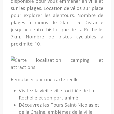
disponible pour vous emmener en ville et
sur les plages. Location de vélos sur place
pour explorer les alentours. Nombre de
plages à moins de 2km : 5. Distance
jusqu’au centre historique de La Rochelle:
7km. Nombre de pistes cyclables à
proximité: 10.
Remplacer par une carte réelle
Visitez la vieille ville fortifiée de La
Rochelle et son port animé
Découvrez les Tours Saint-Nicolas et
de la Chaîne, emblèmes de la ville