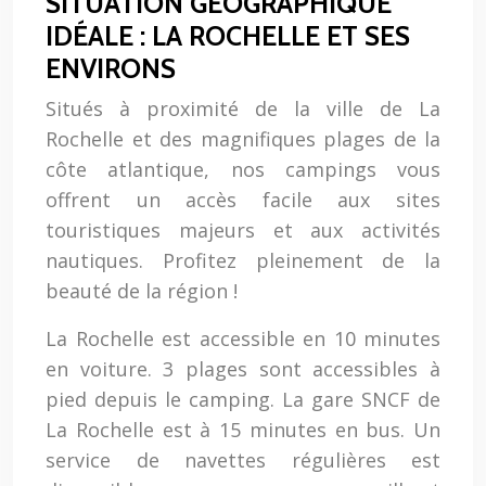
SITUATION GÉOGRAPHIQUE
IDÉALE : LA ROCHELLE ET SES
ENVIRONS
Situés à proximité de la ville de La
Rochelle et des magnifiques plages de la
côte atlantique, nos campings vous
offrent un accès facile aux sites
touristiques majeurs et aux activités
nautiques. Profitez pleinement de la
beauté de la région !
La Rochelle est accessible en 10 minutes
en voiture. 3 plages sont accessibles à
pied depuis le camping. La gare SNCF de
La Rochelle est à 15 minutes en bus. Un
service de navettes régulières est