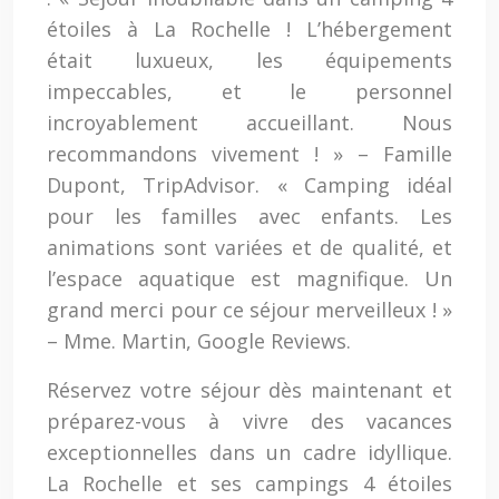
étoiles à La Rochelle ! L’hébergement
était luxueux, les équipements
impeccables, et le personnel
incroyablement accueillant. Nous
recommandons vivement ! » – Famille
Dupont, TripAdvisor. « Camping idéal
pour les familles avec enfants. Les
animations sont variées et de qualité, et
l’espace aquatique est magnifique. Un
grand merci pour ce séjour merveilleux ! »
– Mme. Martin, Google Reviews.
Réservez votre séjour dès maintenant et
préparez-vous à vivre des vacances
exceptionnelles dans un cadre idyllique.
La Rochelle et ses campings 4 étoiles