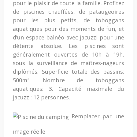
pour le plaisir de toute la famille. Profitez
de piscines chauffées, de pataugeoires
pour les plus petits, de toboggans
aquatiques pour des moments de fun, et
d’un espace balnéo avec jacuzzi pour une
détente absolue. Les piscines sont
généralement ouvertes de 10h à 19h,
sous la surveillance de maîtres-nageurs
diplômés. Superficie totale des bassins:
500m². Nombre de toboggans
aquatiques: 3. Capacité maximale du
jacuzzi: 12 personnes.
Remplacer par une
image réelle